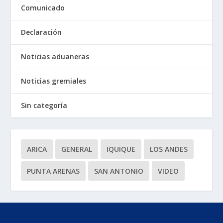
Comunicado
Declaración
Noticias aduaneras
Noticias gremiales
Sin categoría
ARICA
GENERAL
IQUIQUE
LOS ANDES
PUNTA ARENAS
SAN ANTONIO
VIDEO