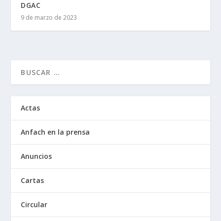
DGAC
9 de marzo de 2023
Actas
Anfach en la prensa
Anuncios
Cartas
Circular