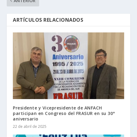
ANTERIOR
ARTÍCULOS RELACIONADOS
Presidente y Vicepresidente de ANFACH
participan en Congreso del FRASUR en su 30°
aniversario
22 de abril de 2025