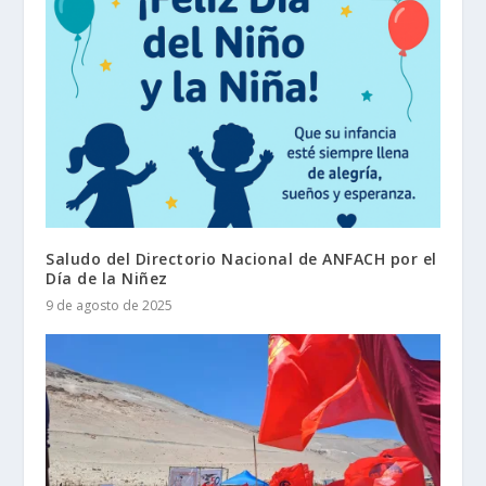
Saludo del Directorio Nacional de ANFACH por el
Día de la Niñez
9 de agosto de 2025