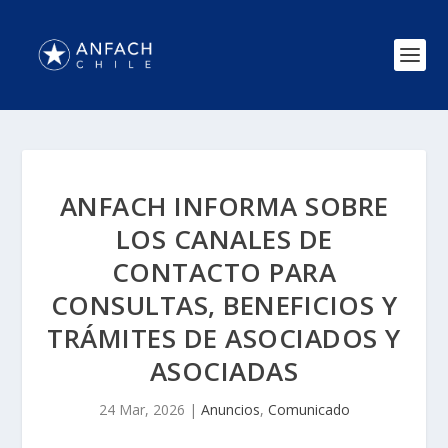
ANFACH INFORMA SOBRE
LOS CANALES DE
CONTACTO PARA
CONSULTAS, BENEFICIOS Y
TRÁMITES DE ASOCIADOS Y
ASOCIADAS
24 Mar, 2026
|
Anuncios
,
Comunicado