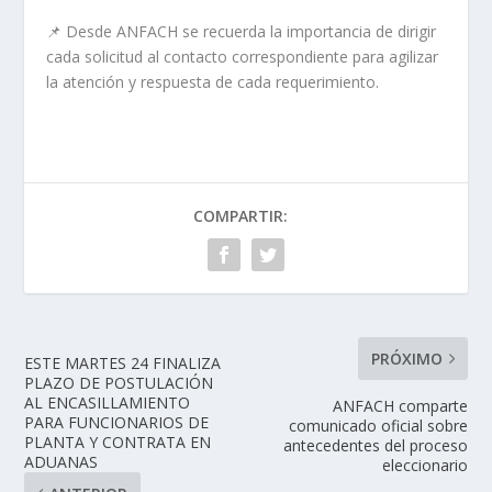
📌 Desde ANFACH se recuerda la importancia de dirigir
cada solicitud al contacto correspondiente para agilizar
la atención y respuesta de cada requerimiento.
COMPARTIR:
PRÓXIMO
ESTE MARTES 24 FINALIZA
PLAZO DE POSTULACIÓN
AL ENCASILLAMIENTO
ANFACH comparte
PARA FUNCIONARIOS DE
comunicado oficial sobre
PLANTA Y CONTRATA EN
antecedentes del proceso
ADUANAS
eleccionario