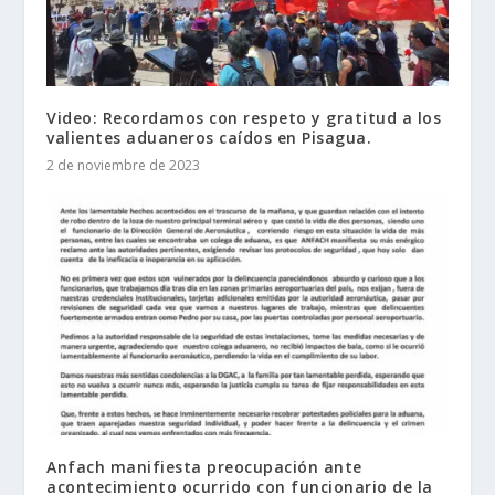
Video: Recordamos con respeto y gratitud a los
valientes aduaneros caídos en Pisagua.
2 de noviembre de 2023
Anfach manifiesta preocupación ante
acontecimiento ocurrido con funcionario de la