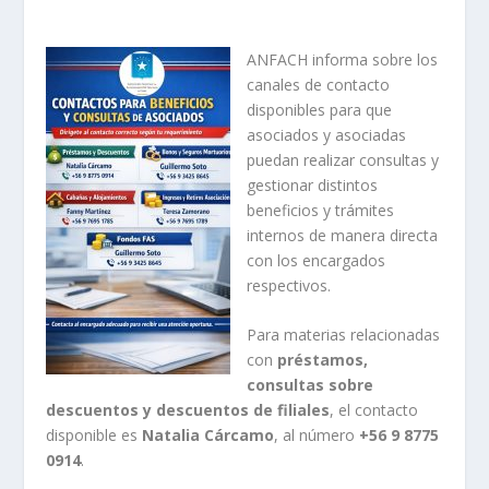
ANFACH
informa sobre los
canales de contacto
disponibles para que
asociados y asociadas
puedan realizar consultas y
gestionar distintos
beneficios y trámites
internos de manera directa
con los encargados
respectivos.
Para materias relacionadas
con
préstamos,
consultas sobre
descuentos y descuentos de filiales
, el contacto
disponible es
Natalia Cárcamo
, al número
+56 9 8775
0914
.