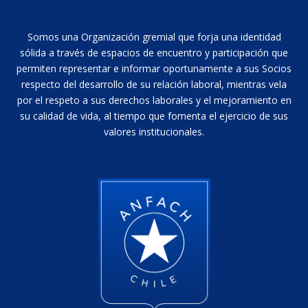
Somos una Organización gremial que forja una identidad
sólida a través de espacios de encuentro y participación que
permiten representar e informar oportunamente a sus Socios
respecto del desarrollo de su relación laboral, mientras vela
por el respeto a sus derechos laborales y el mejoramiento en
su calidad de vida, al tiempo que fomenta el ejercicio de sus
valores institucionales.