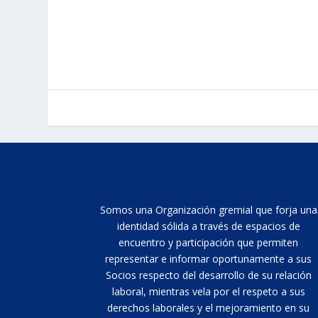
Somos una Organización gremial que forja una
identidad sólida a través de espacios de
encuentro y participación que permiten
representar e informar oportunamente a sus
Socios respecto del desarrollo de su relación
laboral, mientras vela por el respeto a sus
derechos laborales y el mejoramiento en su