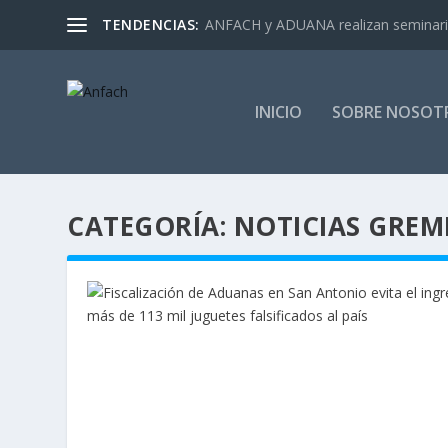
TENDENCIAS:
ANFACH y ADUANA realizan seminar
INICIO
SOBRE NOSOT
CATEGORÍA:
NOTICIAS GREM