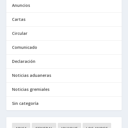
Anuncios
Cartas
Circular
Comunicado
Declaración
Noticias aduaneras
Noticias gremiales
Sin categoría