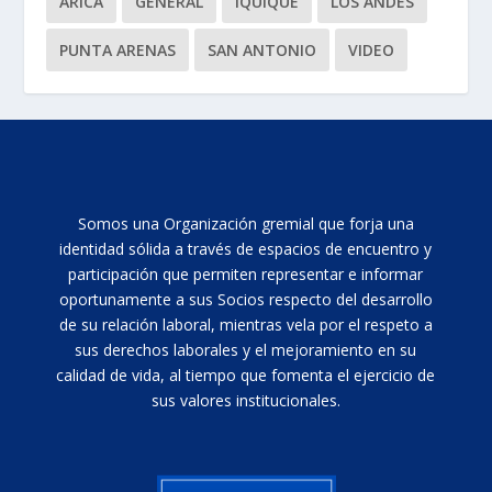
ARICA
GENERAL
IQUIQUE
LOS ANDES
PUNTA ARENAS
SAN ANTONIO
VIDEO
Somos una Organización gremial que forja una
identidad sólida a través de espacios de encuentro y
participación que permiten representar e informar
oportunamente a sus Socios respecto del desarrollo
de su relación laboral, mientras vela por el respeto a
sus derechos laborales y el mejoramiento en su
calidad de vida, al tiempo que fomenta el ejercicio de
sus valores institucionales.