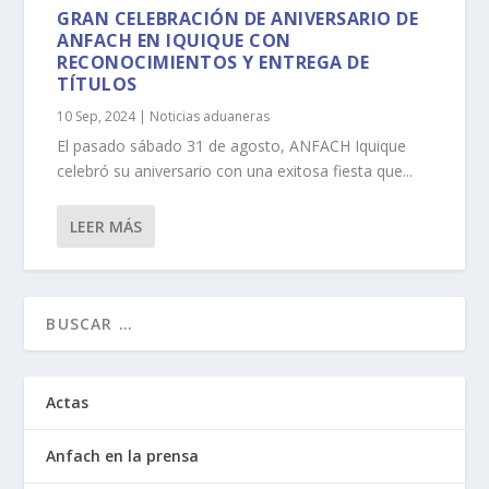
GRAN CELEBRACIÓN DE ANIVERSARIO DE
ANFACH EN IQUIQUE CON
RECONOCIMIENTOS Y ENTREGA DE
TÍTULOS
10 Sep, 2024
|
Noticias aduaneras
El pasado sábado 31 de agosto, ANFACH Iquique
celebró su aniversario con una exitosa fiesta que...
LEER MÁS
Actas
Anfach en la prensa