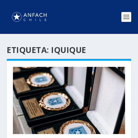
ETIQUETA:
IQUIQUE