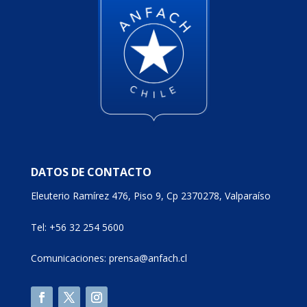
DATOS DE CONTACTO
Eleuterio Ramírez 476, Piso 9, Cp 2370278, Valparaíso
Tel: +56 32 254 5600
Comunicaciones: prensa@anfach.cl