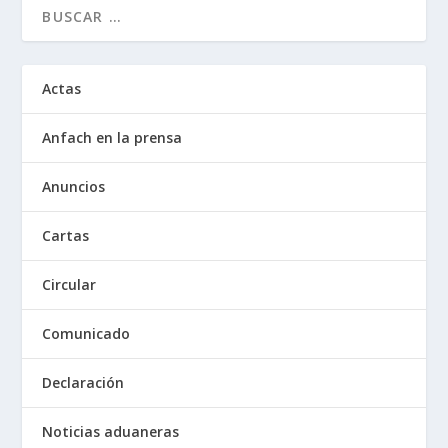
Actas
Anfach en la prensa
Anuncios
Cartas
Circular
Comunicado
Declaración
Noticias aduaneras