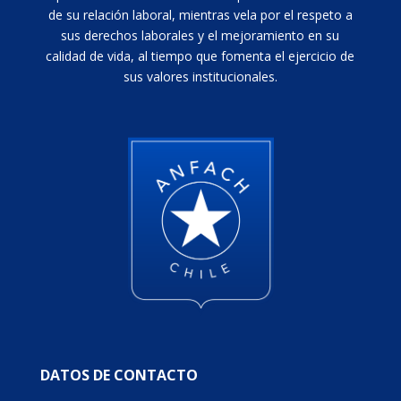
de su relación laboral, mientras vela por el respeto a
sus derechos laborales y el mejoramiento en su
calidad de vida, al tiempo que fomenta el ejercicio de
sus valores institucionales.
DATOS DE CONTACTO