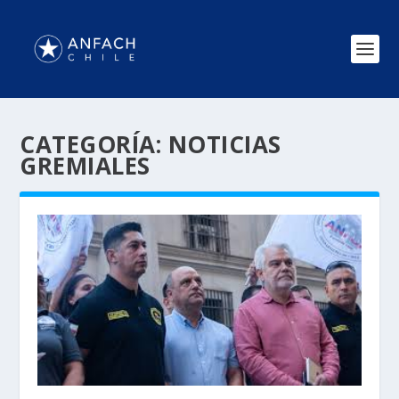
CATEGORÍA:
NOTICIAS
GREMIALES