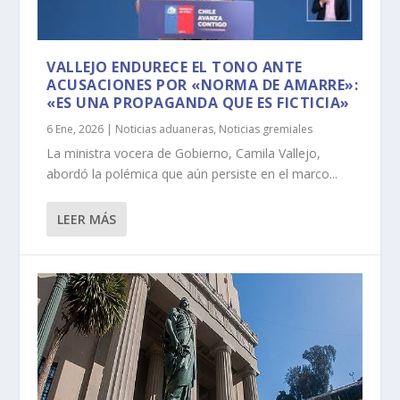
VALLEJO ENDURECE EL TONO ANTE
ACUSACIONES POR «NORMA DE AMARRE»:
«ES UNA PROPAGANDA QUE ES FICTICIA»
6 Ene, 2026
|
Noticias aduaneras
,
Noticias gremiales
La ministra vocera de Gobierno, Camila Vallejo,
abordó la polémica que aún persiste en el marco...
LEER MÁS