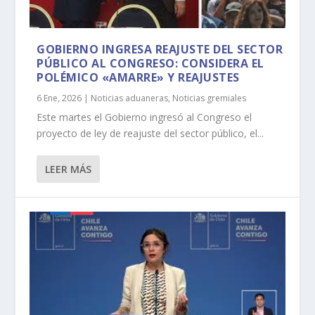
GOBIERNO INGRESA REAJUSTE DEL SECTOR
PÚBLICO AL CONGRESO: CONSIDERA EL
POLÉMICO «AMARRE» Y REAJUSTES
6 Ene, 2026
|
Noticias aduaneras
,
Noticias gremiales
Este martes el Gobierno ingresó al Congreso el
proyecto de ley de reajuste del sector público, el...
LEER MÁS