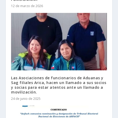
12 de marzo de 2026
Las Asociaciones de funcionarios de Aduanas y
Sag filiales Arica, hacen un llamado a sus socios
y socias para estar atentos ante un llamado a
movilización.
24 de junio de 2025