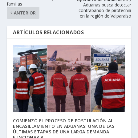
familias
Aduanas busca detectar
contrabando de pirotecnia
ANTERIOR
en la región de Valparaíso
ARTÍCULOS RELACIONADOS
COMIENZÓ EL PROCESO DE POSTULACIÓN AL
ENCASILLAMIENTO EN ADUANAS: UNA DE LAS
ÚLTIMAS ETAPAS DE UNA LARGA DEMANDA
FUNCIONARIA