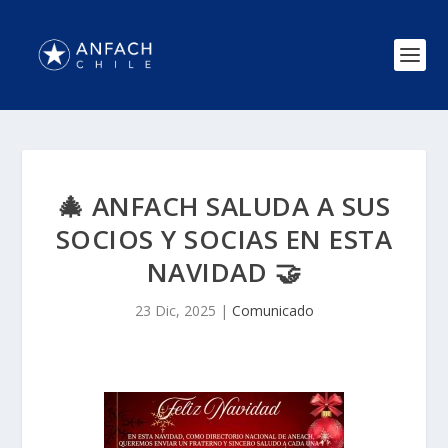
🎄 ANFACH SALUDA A SUS
SOCIOS Y SOCIAS EN ESTA
NAVIDAD 🤝
23 Dic, 2025
|
Comunicado