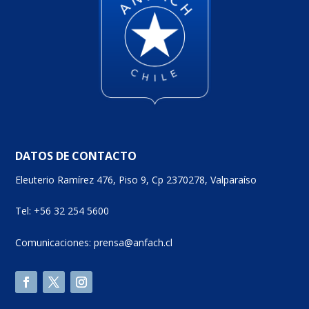
DATOS DE CONTACTO
Eleuterio Ramírez 476, Piso 9, Cp 2370278, Valparaíso
Tel: +56 32 254 5600
Comunicaciones: prensa@anfach.cl