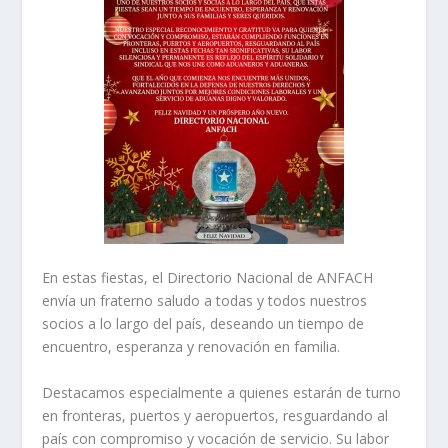
En estas fiestas, el Directorio Nacional de ANFACH
envía un fraterno saludo a todas y todos nuestros
socios a lo largo del país, deseando un tiempo de
encuentro, esperanza y renovación en familia.
Destacamos especialmente a quienes estarán de turno
en fronteras, puertos y aeropuertos, resguardando al
país con compromiso y vocación de servicio. Su labor