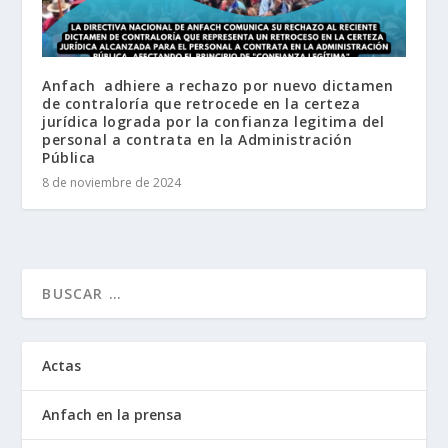
Anfach adhiere a rechazo por nuevo dictamen
de contraloría que retrocede en la certeza
jurídica lograda por la confianza legitima del
personal a contrata en la Administración
Pública
8 de noviembre de 2024
Actas
Anfach en la prensa