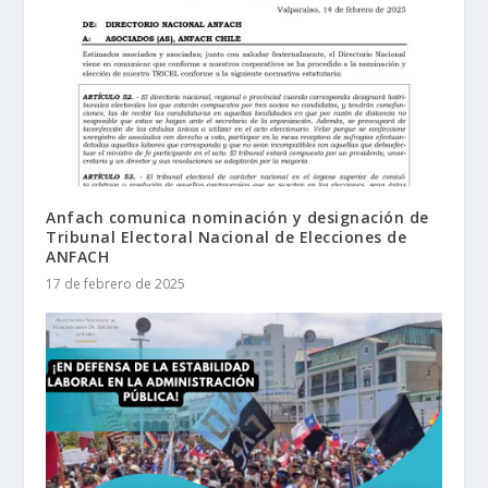
Anfach comunica nominación y designación de
Tribunal Electoral Nacional de Elecciones de
ANFACH
17 de febrero de 2025