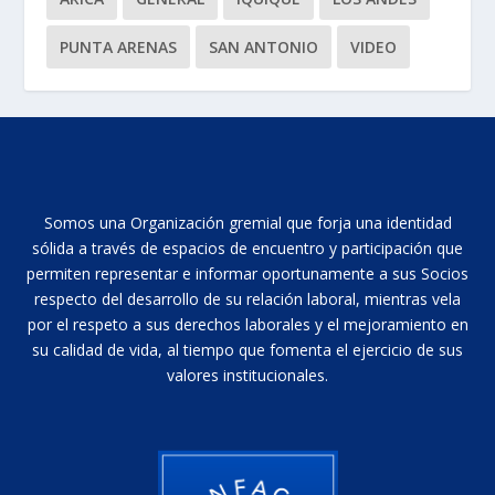
PUNTA ARENAS
SAN ANTONIO
VIDEO
Somos una Organización gremial que forja una identidad
sólida a través de espacios de encuentro y participación que
permiten representar e informar oportunamente a sus Socios
respecto del desarrollo de su relación laboral, mientras vela
por el respeto a sus derechos laborales y el mejoramiento en
su calidad de vida, al tiempo que fomenta el ejercicio de sus
valores institucionales.