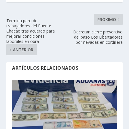
PRÓXIMO
Termina paro de
trabajadores del Puente
Chacao tras acuerdo para
Decretan cierre preventivo
mejorar condiciones
del paso Los Libertadores
laborales en obra
por nevadas en cordillera
ANTERIOR
ARTÍCULOS RELACIONADOS