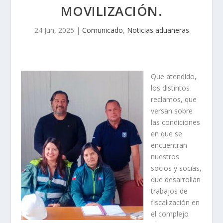
MOVILIZACIÓN.
24 Jun, 2025
|
Comunicado
,
Noticias aduaneras
Que atendido,
los distintos
reclamos, que
versan sobre
las condiciones
en que se
encuentran
nuestros
socios y socias,
que desarrollan
trabajos de
fiscalización en
el complejo