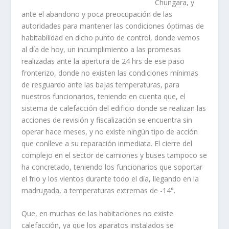
Chungara, y
ante el abandono y poca preocupación de las
autoridades para mantener las condiciones óptimas de
habitabilidad en dicho punto de control, donde vemos
al día de hoy, un incumplimiento a las promesas
realizadas ante la apertura de 24 hrs de ese paso
fronterizo, donde no existen las condiciones mínimas
de resguardo ante las bajas temperaturas, para
nuestros funcionarios, teniendo en cuenta que, el
sistema de calefacción del edificio donde se realizan las
acciones de revisión y fiscalización se encuentra sin
operar hace meses, y no existe ningún tipo de acción
que conlleve a su reparación inmediata. El cierre del
complejo en el sector de camiones y buses tampoco se
ha concretado, teniendo los funcionarios que soportar
el frio y los vientos durante todo el día, llegando en la
madrugada, a temperaturas extremas de -14°.
Que, en muchas de las habitaciones no existe
calefacción, ya que los aparatos instalados se