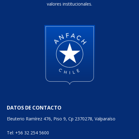
valores institucionales.
DATOS DE CONTACTO
Eleuterio Ramírez 476, Piso 9, Cp 2370278, Valparaíso
Tel: +56 32 254 5600