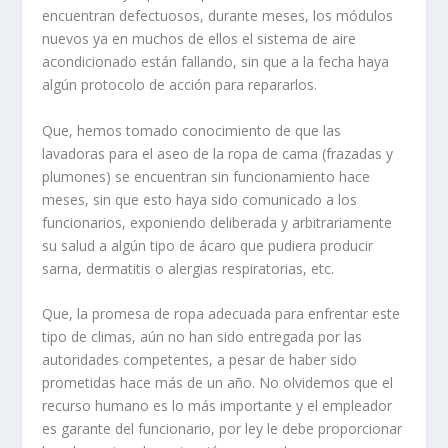
encuentran defectuosos, durante meses, los módulos
nuevos ya en muchos de ellos el sistema de aire
acondicionado están fallando, sin que a la fecha haya
algún protocolo de acción para repararlos.
Que, hemos tomado conocimiento de que las
lavadoras para el aseo de la ropa de cama (frazadas y
plumones) se encuentran sin funcionamiento hace
meses, sin que esto haya sido comunicado a los
funcionarios, exponiendo deliberada y arbitrariamente
su salud a algún tipo de ácaro que pudiera producir
sarna, dermatitis o alergias respiratorias, etc.
Que, la promesa de ropa adecuada para enfrentar este
tipo de climas, aún no han sido entregada por las
autoridades competentes, a pesar de haber sido
prometidas hace más de un año. No olvidemos que el
recurso humano es lo más importante y el empleador
es garante del funcionario, por ley le debe proporcionar