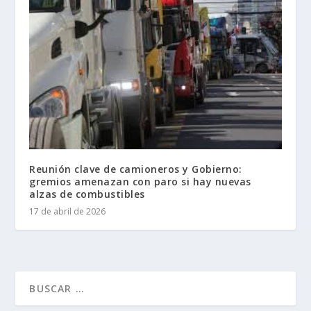
Reunión clave de camioneros y Gobierno:
gremios amenazan con paro si hay nuevas
alzas de combustibles
17 de abril de 2026