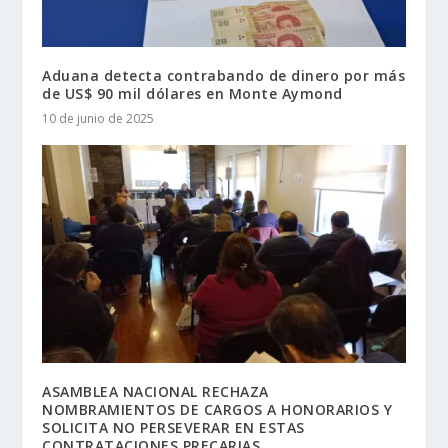
Aduana detecta contrabando de dinero por más
de US$ 90 mil dólares en Monte Aymond
10 de junio de 2025
ASAMBLEA NACIONAL RECHAZA
NOMBRAMIENTOS DE CARGOS A HONORARIOS Y
SOLICITA NO PERSEVERAR EN ESTAS
CONTRATACIONES PRECARIAS