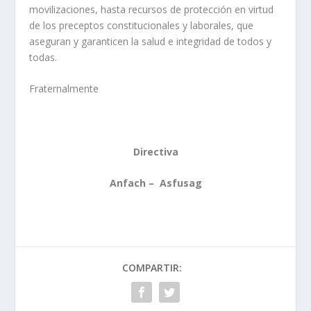
movilizaciones, hasta recursos de protección en virtud
de los preceptos constitucionales y laborales, que
aseguran y garanticen la salud e integridad de todos y
todas.
Fraternalmente
Directiva
Anfach – Asfusag
COMPARTIR: