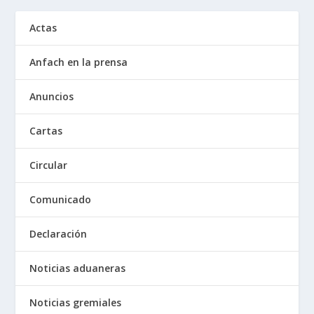
Actas
Anfach en la prensa
Anuncios
Cartas
Circular
Comunicado
Declaración
Noticias aduaneras
Noticias gremiales