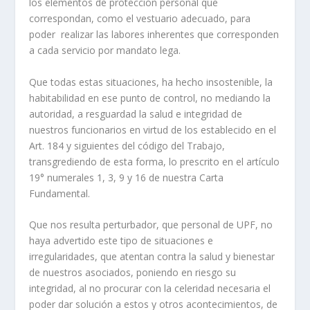
los elementos de protección personal que
correspondan, como el vestuario adecuado, para
poder realizar las labores inherentes que corresponden
a cada servicio por mandato lega.
Que todas estas situaciones, ha hecho insostenible, la
habitabilidad en ese punto de control, no mediando la
autoridad, a resguardad la salud e integridad de
nuestros funcionarios en virtud de los establecido en el
Art. 184 y siguientes del código del Trabajo,
transgrediendo de esta forma, lo prescrito en el artículo
19° numerales 1, 3, 9 y 16 de nuestra Carta
Fundamental.
Que nos resulta perturbador, que personal de UPF, no
haya advertido este tipo de situaciones e
irregularidades, que atentan contra la salud y bienestar
de nuestros asociados, poniendo en riesgo su
integridad, al no procurar con la celeridad necesaria el
poder dar solución a estos y otros acontecimientos, de