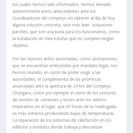
los cuales hemos sido informados. Hemos elevado
anteriormente estos antecedentes ante los
coordinadores del complejo sin obtener al día de hoy
alguna solución concreta, sino más bien soluciones
parches, que son una burla para los funcionarios, como
la instalación de mini estufas que no cumplen ningún
objetivo.
Por las razones antes anunciadas, como asociaciones,
que se encuentran embestidas por mandato legal, nos
hemos reunido, en razón de poder exigir a las
autoridades, el cumplimiento de las promesas
anunciadas ante la apertura de 24 hrs del complejo
Chungara, como por ejemplo el cierre de los sectores
de revisión de camiones y buses ante los vientos
imperantes en el lugar, que en horas de la madrugada
es más extremo produciendo bajas de temperaturas.
La reparación de los sistemas de calefacción en los
edificios y módulos donde trabaja y descansan