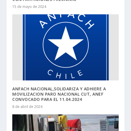
15 de mayo de 2024
ANFACH NACIONAL,SOLIDARIZA Y ADHIERE A
MOVILIZACION PARO NACIONAL CUT, ANEF
CONVOCADO PARA EL 11.04.2024
8 de abril de 2024