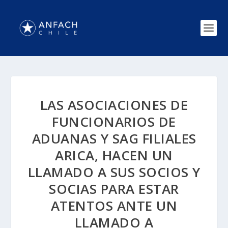
LAS ASOCIACIONES DE
FUNCIONARIOS DE
ADUANAS Y SAG FILIALES
ARICA, HACEN UN
LLAMADO A SUS SOCIOS Y
SOCIAS PARA ESTAR
ATENTOS ANTE UN
LLAMADO A