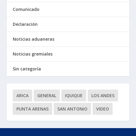
Comunicado
Declaración
Noticias aduaneras
Noticias gremiales
Sin categoría
ARICA
GENERAL
IQUIQUE
LOS ANDES
PUNTA ARENAS
SAN ANTONIO
VIDEO