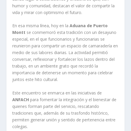
humor y comunidad, destacan el valor de compartir la
vida y mirar con optimismo el futuro.
En esa misma línea, hoy en la
Aduana de Puerto
Montt
se conmemoró esta tradición con un desayuno
especial, en el que funcionarios y funcionarias se
reunieron para compartir un espacio de camaradería en
medio de sus labores diarias. La actividad permitió
conversar, reflexionar y fortalecer los lazos dentro del
trabajo, en un ambiente grato que recordó la
importancia de detenerse un momento para celebrar
juntos este hito cultural.
Este encuentro se enmarca en las iniciativas de
ANFACH
para fomentar la integración y el bienestar de
quienes forman parte del servicio, rescatando
tradiciones que, además de su trasfondo histórico,
permiten generar unión y sentido de pertenencia entre
colegas.