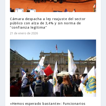
Cámara despacha a ley reajuste del sector
público con alza de 3,4% y sin norma de
“confianza legítima”
21 de enero de 2026
«Hemos esperado bastante»: Funcionarios