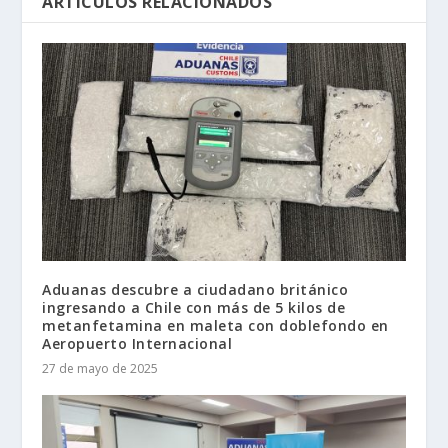
ARTÍCULOS RELACIONADOS
Aduanas descubre a ciudadano británico
ingresando a Chile con más de 5 kilos de
metanfetamina en maleta con doblefondo en
Aeropuerto Internacional
27 de mayo de 2025