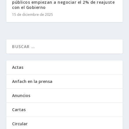
públicos empiezan a negociar el 2% de reajuste
con el Gobierno
15 de diciembre de 2025
Actas
Anfach en la prensa
Anuncios
Cartas
Circular