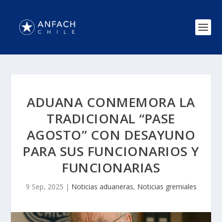
ADUANA CONMEMORA LA
TRADICIONAL “PASE
AGOSTO” CON DESAYUNO
PARA SUS FUNCIONARIOS Y
FUNCIONARIAS
9 Sep, 2025
|
Noticias aduaneras
,
Noticias gremiales