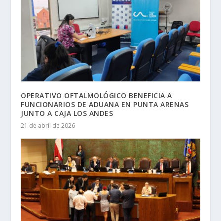
OPERATIVO OFTALMOLÓGICO BENEFICIA A
FUNCIONARIOS DE ADUANA EN PUNTA ARENAS
JUNTO A CAJA LOS ANDES
21 de abril de 2026