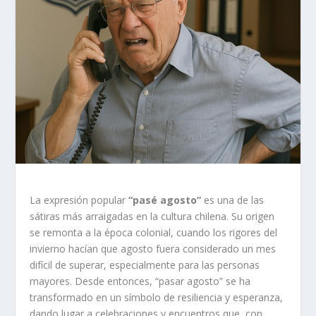
La expresión popular
“pasé agosto”
es una de las
sátiras más arraigadas en la cultura chilena. Su origen
se remonta a la época colonial, cuando los rigores del
invierno hacían que agosto fuera considerado un mes
difícil de superar, especialmente para las personas
mayores. Desde entonces, “pasar agosto” se ha
transformado en un símbolo de resiliencia y esperanza,
dando lugar a celebraciones y encuentros que, con