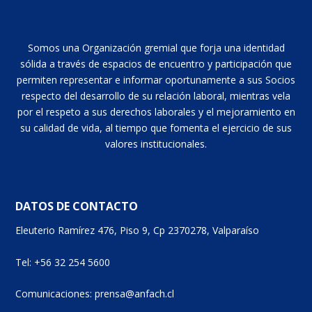
Somos una Organización gremial que forja una identidad
sólida a través de espacios de encuentro y participación que
permiten representar e informar oportunamente a sus Socios
respecto del desarrollo de su relación laboral, mientras vela
por el respeto a sus derechos laborales y el mejoramiento en
su calidad de vida, al tiempo que fomenta el ejercicio de sus
valores institucionales.
DATOS DE CONTACTO
Eleuterio Ramírez 476, Piso 9, Cp 2370278, Valparaíso
Tel: +56 32 254 5600
Comunicaciones: prensa@anfach.cl