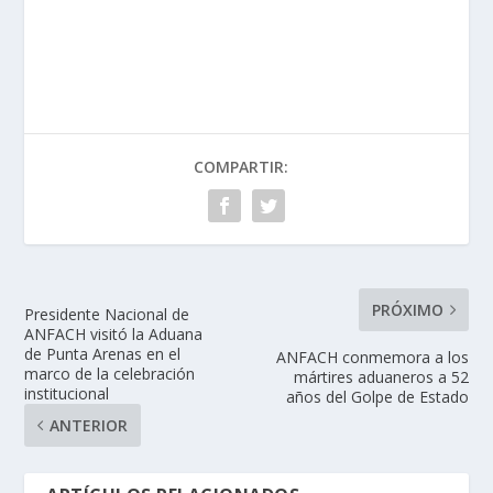
COMPARTIR:
PRÓXIMO
Presidente Nacional de
ANFACH visitó la Aduana
de Punta Arenas en el
ANFACH conmemora a los
marco de la celebración
mártires aduaneros a 52
institucional
años del Golpe de Estado
ANTERIOR