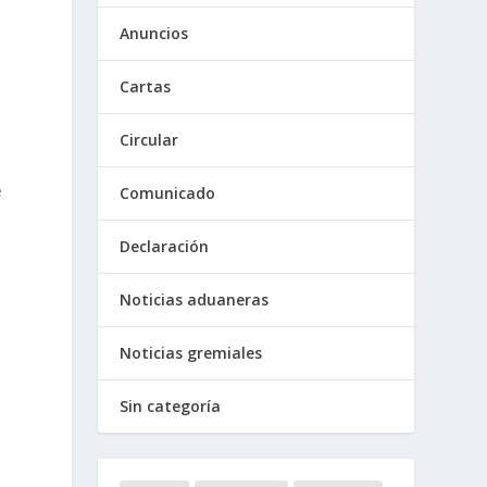
Anuncios
Cartas
Circular
e
Comunicado
Declaración
Noticias aduaneras
Noticias gremiales
Sin categoría