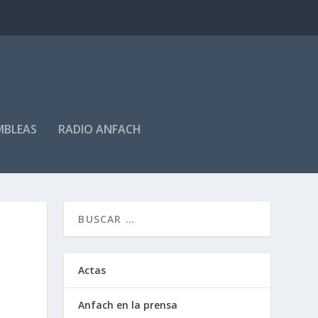
MBLEAS
RADIO ANFACH
Actas
Anfach en la prensa