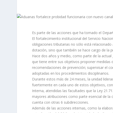
Es parte de las acciones que ha tomado el Depart
El fortalecimiento institucional del Servicio Na
obligaciones tributarias no sólo está relacionado
dotación, sino que también se hace cargo de la p
Hace dos años y medio, como parte de la actual 
que tiene entre sus objetivos proponer medidas 
recomendaciones de prevención; supervisar el co
adoptadas en los procedimientos disciplinarios.
Durante estos más de 24 meses, la unidad lidera
fuertemente en cada uno de estos objetivos, con 
Interna, atendidas las facultades que la Ley 21.7
mayores atribuciones como parte esencial de la o
cuenta con otras 6 subdirecciones.
Además de las acciones internas, como la elaborac