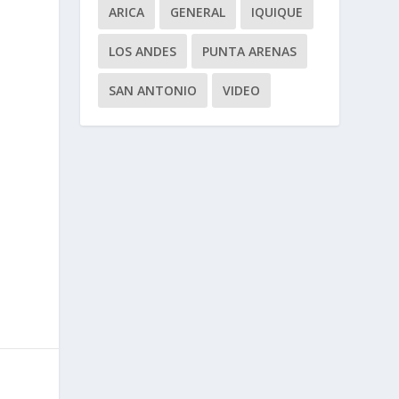
ARICA
GENERAL
IQUIQUE
LOS ANDES
PUNTA ARENAS
SAN ANTONIO
VIDEO