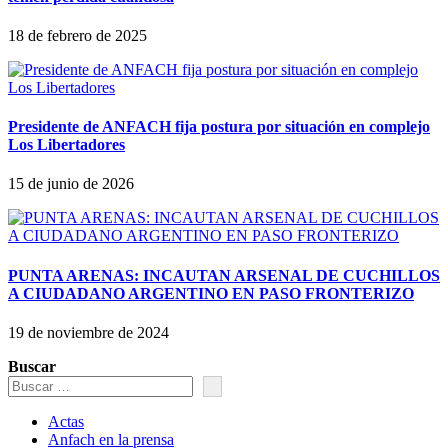
18 de febrero de 2025
Presidente de ANFACH fija postura por situación en complejo
Los Libertadores
15 de junio de 2026
PUNTA ARENAS: INCAUTAN ARSENAL DE CUCHILLOS
A CIUDADANO ARGENTINO EN PASO FRONTERIZO
19 de noviembre de 2024
Buscar
Actas
Anfach en la prensa