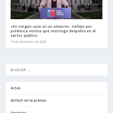
«En ningún caso es un amarre»: Vallejo por
polémica norma que restringe despidos en el
sector público
19 de diciembre de 2025
Actas
Anfach en la prensa
Anuncios