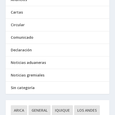
Cartas
Circular
Comunicado
Declaración
Noticias aduaneras
Noticias gremiales
Sin categoría
ARICA
GENERAL
IQUIQUE
LOS ANDES