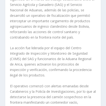
Servicio Agrícola y Ganadero (SAG) y el Servicio
Nacional de Aduanas, además de las policías, se
desarrolló un operativo de fiscalización que permitió
interceptar un importante cargamento de productos
agropecuarios de ingreso clandestino desde Bolivia,
reforzando las acciones de control sanitario y
contrabando en la frontera norte del país.
La acción fue liderada por el equipo del Centro
Integrado de Inspección y Monitoreo de Seguridad
(CIIMS) del SAG y funcionarios de la Aduana Regional
de Arica, quienes activaron los protocolos de
inspección y verificación, confirmando la procedencia
ilegal de los productos.
El operativo comenzó con alertas emanadas desde
Carabineros y la Policía de Investigaciones, por lo que al
detectarse la presencia del camión sospechoso en la
frontera manifestando un contenedor vacío,