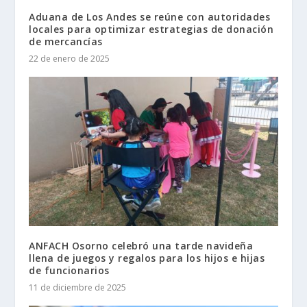
Aduana de Los Andes se reúne con autoridades
locales para optimizar estrategias de donación
de mercancías
22 de enero de 2025
ANFACH Osorno celebró una tarde navideña
llena de juegos y regalos para los hijos e hijas
de funcionarios
11 de diciembre de 2025