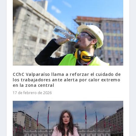
CChC Valparaíso llama a reforzar el cuidado de
los trabajadores ante alerta por calor extremo
en la zona central
17 de febrero de 2026