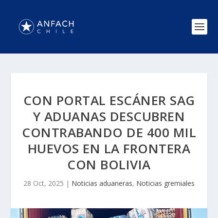
CON PORTAL ESCÁNER SAG
Y ADUANAS DESCUBREN
CONTRABANDO DE 400 MIL
HUEVOS EN LA FRONTERA
CON BOLIVIA
28 Oct, 2025
|
Noticias aduaneras
,
Noticias gremiales