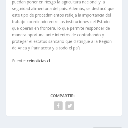
puedan poner en riesgo la agricultura nacional y la
seguridad alimentaria del país. Además, se destacó que
este tipo de procedimientos refleja la importancia del
trabajo coordinado entre las instituciones del Estado
que operan en frontera, lo que permite responder de
manera oportuna ante intentos de contrabando y
proteger el estatus sanitario que distingue a la Región
de Arica y Parinacota y a todo el país.
Fuente:
ceinoticias.cl
COMPARTIR: