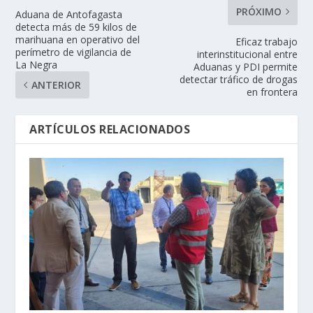
PRÓXIMO
Aduana de Antofagasta
detecta más de 59 kilos de
marihuana en operativo del
Eficaz trabajo
perímetro de vigilancia de
interinstitucional entre
La Negra
Aduanas y PDI permite
detectar tráfico de drogas
ANTERIOR
en frontera
ARTÍCULOS RELACIONADOS