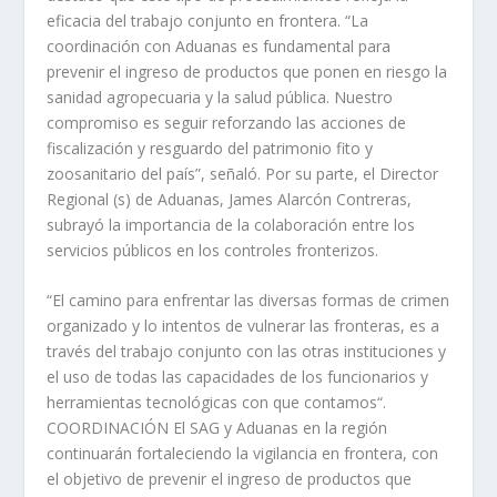
eficacia del trabajo conjunto en frontera. “La
coordinación con Aduanas es fundamental para
prevenir el ingreso de productos que ponen en riesgo la
sanidad agropecuaria y la salud pública. Nuestro
compromiso es seguir reforzando las acciones de
fiscalización y resguardo del patrimonio fito y
zoosanitario del país”, señaló. Por su parte, el Director
Regional (s) de Aduanas, James Alarcón Contreras,
subrayó la importancia de la colaboración entre los
servicios públicos en los controles fronterizos.
“El camino para enfrentar las diversas formas de crimen
organizado y lo intentos de vulnerar las fronteras, es a
través del trabajo conjunto con las otras instituciones y
el uso de todas las capacidades de los funcionarios y
herramientas tecnológicas con que contamos“.
COORDINACIÓN El SAG y Aduanas en la región
continuarán fortaleciendo la vigilancia en frontera, con
el objetivo de prevenir el ingreso de productos que