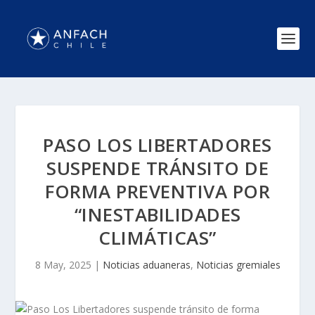
PASO LOS LIBERTADORES
SUSPENDE TRÁNSITO DE
FORMA PREVENTIVA POR
“INESTABILIDADES
CLIMÁTICAS”
8 May, 2025
|
Noticias aduaneras
,
Noticias gremiales