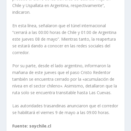
Chile y Uspallata en Argentina, respectivamente”,
indicaron.
En esta línea, señalaron que el túnel internacional
“cerrará a las 00:00 horas de Chile y 01:00 de Argentina
este jueves 08 de mayo”. Mientras tanto, la reapertura
se estará dando a conocer en las redes sociales del
corredor.
Por su parte, desde el lado argentino, informaron la
mañana de este jueves que el paso Cristo Redentor
también se encuentra cerrado por la «acumulación de
nívea en el sector chileno». Asimismo, detallaron que la
ruta solo se encuentra transitable hasta Las Cuevas.
Las autoridades trasandinas anunciaron que el corredor
se habilitará el viernes 9 de mayo a las 09:00 horas.
Fuente: soychile.cl