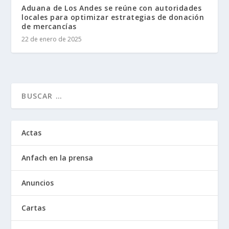
Aduana de Los Andes se reúne con autoridades
locales para optimizar estrategias de donación
de mercancías
22 de enero de 2025
Actas
Anfach en la prensa
Anuncios
Cartas