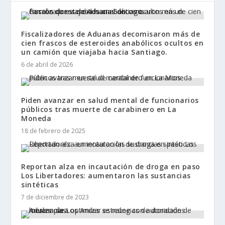
Fiscalizadores de Aduanas decomisaron más de
cien frascos de esteroides anabólicos ocultos en
un camión que viajaba hacia Santiago.
6 de abril de 2026
Piden avanzar en salud mental de funcionarios
públicos tras muerte de carabinero en La
Moneda
18 de febrero de 2025
Reportan alza en incautación de droga en paso
Los Libertadores: aumentaron las sustancias
sintéticas
7 de diciembre de 2023