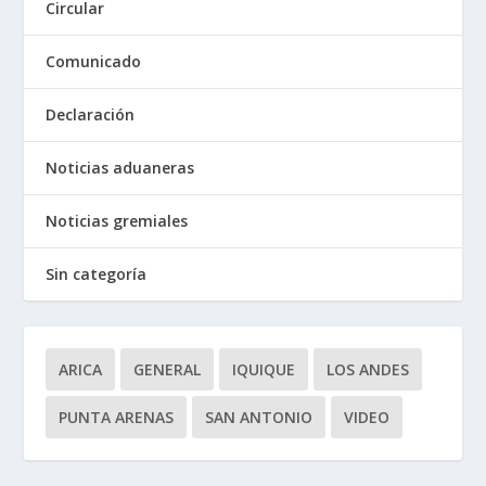
Circular
Comunicado
Declaración
Noticias aduaneras
Noticias gremiales
Sin categoría
ARICA
GENERAL
IQUIQUE
LOS ANDES
PUNTA ARENAS
SAN ANTONIO
VIDEO