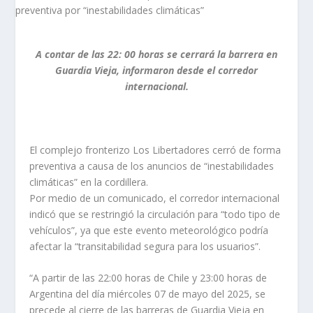
A contar de las 22: 00 horas se cerrará la barrera en
Guardia Vieja, informaron desde el corredor
internacional.
El complejo fronterizo Los Libertadores cerró de forma
preventiva a causa de los anuncios de “inestabilidades
climáticas” en la cordillera.
Por medio de un comunicado, el corredor internacional
indicó que se restringió la circulación para “todo tipo de
vehículos”, ya que este evento meteorológico podría
afectar la “transitabilidad segura para los usuarios”.
“A partir de las 22:00 horas de Chile y 23:00 horas de
Argentina del día miércoles 07 de mayo del 2025, se
precede al cierre de las barreras de Guardia Vieja en