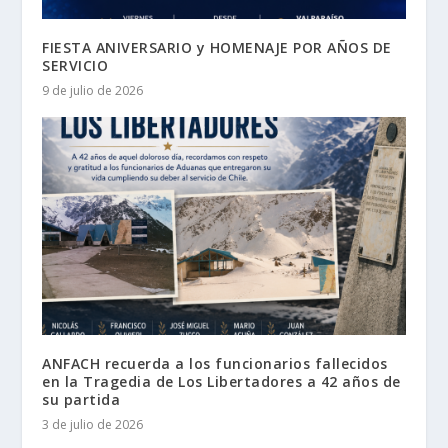
FIESTA ANIVERSARIO y HOMENAJE POR AÑOS DE
SERVICIO
9 de julio de 2026
ANFACH recuerda a los funcionarios fallecidos
en la Tragedia de Los Libertadores a 42 años de
su partida
3 de julio de 2026