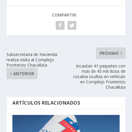
COMPARTIR:
PRÓXIMO
Subsecretaria de Hacienda
realiza visita al Complejo
Fronterizo Chacalluta
Incautan 41 paquetes con
más de 45 mil dosis de
ANTERIOR
cocaína ocultas en vehículo
en Complejo Fronterizo
Chacalluta
ARTÍCULOS RELACIONADOS