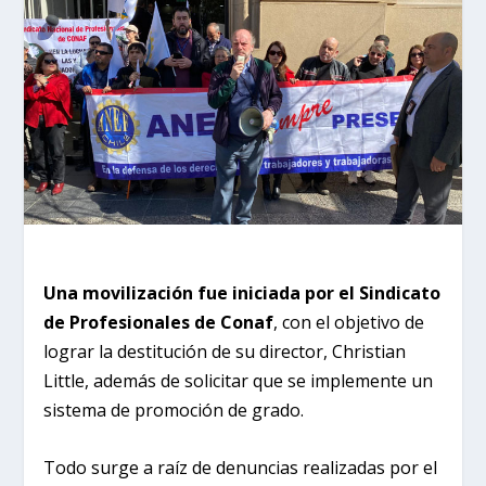
Una movilización fue iniciada por el Sindicato
de Profesionales de Conaf
, con el objetivo de
lograr la destitución de su director, Christian
Little, además de solicitar que se implemente un
sistema de promoción de grado.
Todo surge a raíz de denuncias realizadas por el