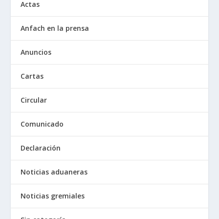
Actas
Anfach en la prensa
Anuncios
Cartas
Circular
Comunicado
Declaración
Noticias aduaneras
Noticias gremiales