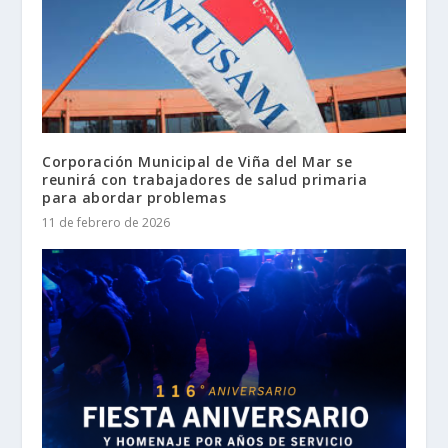
Corporación Municipal de Viña del Mar se
reunirá con trabajadores de salud primaria
para abordar problemas
11 de febrero de 2026