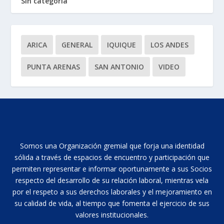
Sin categoría
ARICA
GENERAL
IQUIQUE
LOS ANDES
PUNTA ARENAS
SAN ANTONIO
VIDEO
Somos una Organización gremial que forja una identidad
sólida a través de espacios de encuentro y participación que
permiten representar e informar oportunamente a sus Socios
respecto del desarrollo de su relación laboral, mientras vela
por el respeto a sus derechos laborales y el mejoramiento en
su calidad de vida, al tiempo que fomenta el ejercicio de sus
valores institucionales.