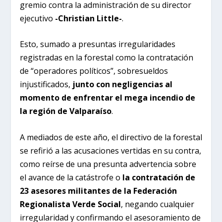
gremio contra la administración de su director
ejecutivo
-Christian Little-
.
Esto, sumado a presuntas irregularidades
registradas en la forestal como la contratación
de “operadores políticos”, sobresueldos
injustificados,
junto con negligencias al
momento de enfrentar el mega incendio de
la
región de Valparaíso
.
A mediados de este año, el directivo de la forestal
se refirió a las acusaciones vertidas en su contra,
como reírse de una presunta advertencia sobre
el avance de la catástrofe o
la contratación de
23 asesores militantes de la Federación
Regionalista Verde Social
, negando cualquier
irregularidad y confirmando el asesoramiento de