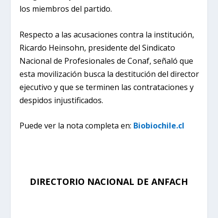
los miembros del partido.
Respecto a las acusaciones contra la institución,
Ricardo Heinsohn, presidente del Sindicato
Nacional de Profesionales de Conaf,
señaló que
esta movilización busca la destitución del director
ejecutivo y que se terminen las contrataciones y
despidos injustificados
.
Puede ver la nota completa en:
Biobiochile.cl
DIRECTORIO NACIONAL DE ANFACH