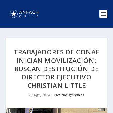
TRABAJADORES DE CONAF
INICIAN MOVILIZACIÓN:
BUSCAN DESTITUCIÓN DE
DIRECTOR EJECUTIVO
CHRISTIAN LITTLE
27 Ago, 2024
|
Noticias gremiales