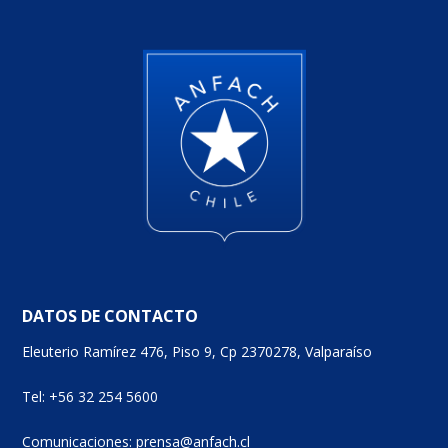
DATOS DE CONTACTO
Eleuterio Ramírez 476, Piso 9, Cp 2370278, Valparaíso
Tel: +56 32 254 5600
Comunicaciones: prensa@anfach.cl