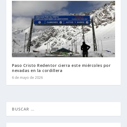
Paso Cristo Redentor cierra este miércoles por
nevadas en la cordillera
6 de mayo de 2026