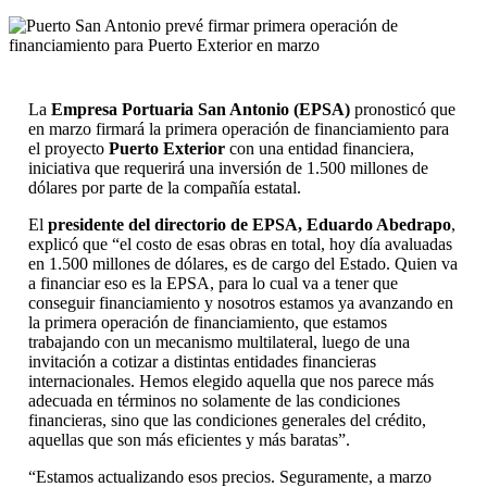
La
Empresa Portuaria San Antonio (EPSA)
pronosticó que
en marzo firmará la primera operación de financiamiento para
el proyecto
Puerto Exterior
con una entidad financiera,
iniciativa que requerirá una inversión de 1.500 millones de
dólares por parte de la compañía estatal.
El
presidente del directorio de EPSA, Eduardo Abedrapo
,
explicó que “el costo de esas obras en total, hoy día avaluadas
en 1.500 millones de dólares, es de cargo del Estado. Quien va
a financiar eso es la EPSA, para lo cual va a tener que
conseguir financiamiento y nosotros estamos ya avanzando en
la primera operación de financiamiento, que estamos
trabajando con un mecanismo multilateral, luego de una
invitación a cotizar a distintas entidades financieras
internacionales. Hemos elegido aquella que nos parece más
adecuada en términos no solamente de las condiciones
financieras, sino que las condiciones generales del crédito,
aquellas que son más eficientes y más baratas”.
“Estamos actualizando esos precios. Seguramente, a marzo