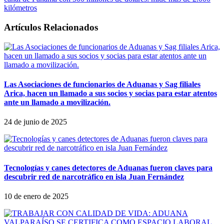
kilómetros
Artículos Relacionados
Las Asociaciones de funcionarios de Aduanas y Sag filiales
Arica, hacen un llamado a sus socios y socias para estar atentos
ante un llamado a movilización.
24 de junio de 2025
Tecnologías y canes detectores de Aduanas fueron claves para
descubrir red de narcotráfico en isla Juan Fernández
10 de enero de 2025