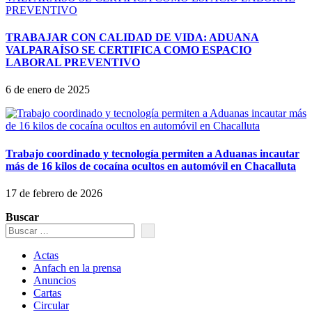
TRABAJAR CON CALIDAD DE VIDA: ADUANA
VALPARAÍSO SE CERTIFICA COMO ESPACIO
LABORAL PREVENTIVO
6 de enero de 2025
Trabajo coordinado y tecnología permiten a Aduanas incautar
más de 16 kilos de cocaína ocultos en automóvil en Chacalluta
17 de febrero de 2026
Buscar
Actas
Anfach en la prensa
Anuncios
Cartas
Circular