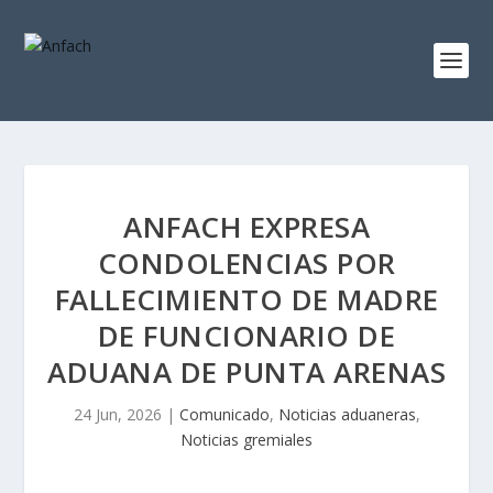
ANFACH EXPRESA
CONDOLENCIAS POR
FALLECIMIENTO DE MADRE
DE FUNCIONARIO DE
ADUANA DE PUNTA ARENAS
24 Jun, 2026
|
Comunicado
,
Noticias aduaneras
,
Noticias gremiales