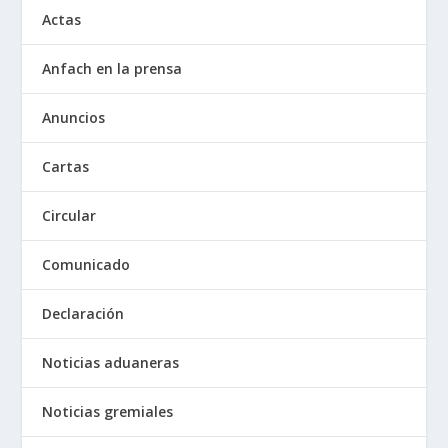
Actas
Anfach en la prensa
Anuncios
Cartas
Circular
Comunicado
Declaración
Noticias aduaneras
Noticias gremiales