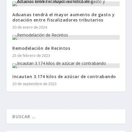
Aduanas tendrá el mayor aumento de gasto y
dotación entre fiscalizadores tributarios
30 de enero de 2024
Remodelación de Recintos
25 de febrero de 2023
Incautan 3.174 kilos de azúcar de contrabando
20 de septiembre de 2023