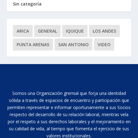
Sin categoría
ARICA
GENERAL
IQUIQUE
LOS ANDES
PUNTA ARENAS
SAN ANTONIO
VIDEO
Somos una Organización gremial que forja una identidad
sólida a través de espacios de encuentro y participación que
permiten representar e informar oportunamente a sus Socios
respecto del desarrollo de su relación laboral, mientras vela
por el respeto a sus derechos laborales y el mejoramiento en
su calidad de vida, al tiempo que fomenta el ejercicio de sus
valores institucionales.