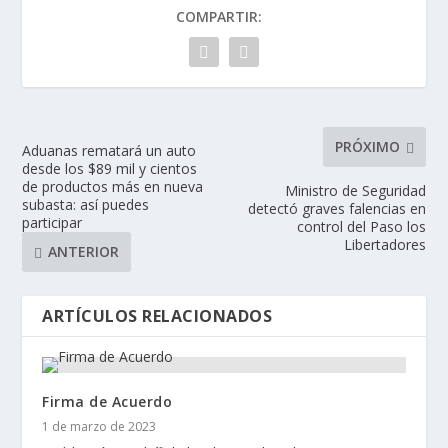
COMPARTIR:
PRÓXIMO
Aduanas rematará un auto
desde los $89 mil y cientos
de productos más en nueva
Ministro de Seguridad
subasta: así puedes
detectó graves falencias en
participar
control del Paso los
Libertadores
ANTERIOR
ARTÍCULOS RELACIONADOS
Firma de Acuerdo
1 de marzo de 2023