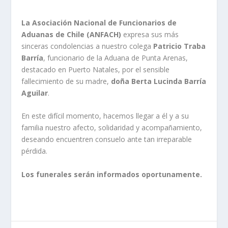
La Asociación Nacional de Funcionarios de
Aduanas de Chile (ANFACH)
expresa sus más
sinceras condolencias a nuestro colega
Patricio Traba
Barría
, funcionario de la Aduana de Punta Arenas,
destacado en Puerto Natales, por el sensible
fallecimiento de su madre,
doña Berta Lucinda Barría
Aguilar
.
En este difícil momento, hacemos llegar a él y a su
familia nuestro afecto, solidaridad y acompañamiento,
deseando encuentren consuelo ante tan irreparable
pérdida.
Los funerales serán informados oportunamente.