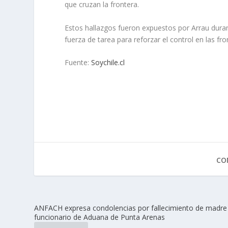
que cruzan la frontera.
Estos hallazgos fueron expuestos por Arrau duran
fuerza de tarea para reforzar el control en las fro
Fuente:
Soychile.cl
CO
ANFACH expresa condolencias por fallecimiento de madre
funcionario de Aduana de Punta Arenas