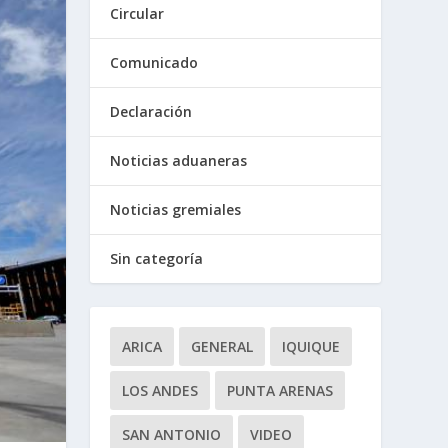
Circular
Comunicado
Declaración
Noticias aduaneras
Noticias gremiales
Sin categoría
ARICA
GENERAL
IQUIQUE
LOS ANDES
PUNTA ARENAS
SAN ANTONIO
VIDEO