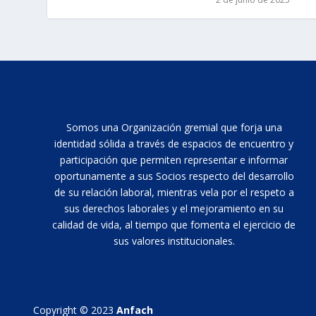
Somos una Organización gremial que forja una
identidad sólida a través de espacios de encuentro y
participación que permiten representar e informar
oportunamente a sus Socios respecto del desarrollo
de su relación laboral, mientras vela por el respeto a
sus derechos laborales y el mejoramiento en su
calidad de vida, al tiempo que fomenta el ejercicio de
sus valores institucionales.
Copyright © 2023
Anfach