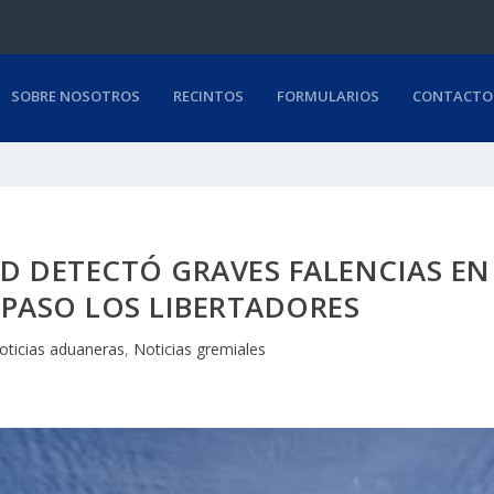
SOBRE NOSOTROS
RECINTOS
FORMULARIOS
CONTACTO
D DETECTÓ GRAVES FALENCIAS EN
PASO LOS LIBERTADORES
oticias aduaneras
,
Noticias gremiales