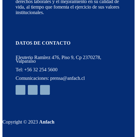
derechos laborales y el mejoramiento en su calidad de
vida, al tiempo que fomenta el ejercicio de sus valores
institucionales.
DATOS DE CONTACTO
Eleuterio Ramírez 476, Piso 9, Cp 2370278,
Valparaíso
Tel: +56 32 254 5600
Comunicaciones: prensa@anfach.cl
Copyright © 2023
Anfach