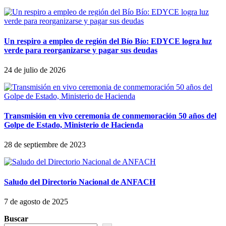
Un respiro a empleo de región del Bío Bío: EDYCE logra luz
verde para reorganizarse y pagar sus deudas
24 de julio de 2026
Transmisión en vivo ceremonia de conmemoración 50 años del
Golpe de Estado, Ministerio de Hacienda
28 de septiembre de 2023
Saludo del Directorio Nacional de ANFACH
7 de agosto de 2025
Buscar