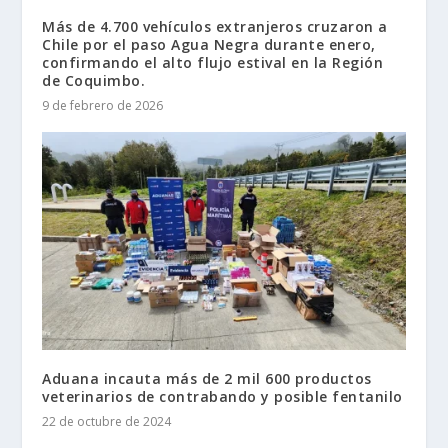
Más de 4.700 vehículos extranjeros cruzaron a
Chile por el paso Agua Negra durante enero,
confirmando el alto flujo estival en la Región
de Coquimbo.
9 de febrero de 2026
Aduana incauta más de 2 mil 600 productos
veterinarios de contrabando y posible fentanilo
22 de octubre de 2024