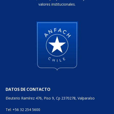
valores institucionales.
DATOS DE CONTACTO
Eleuterio Ramírez 476, Piso 9, Cp 2370278, Valparaíso
Tel: +56 32 254 5600