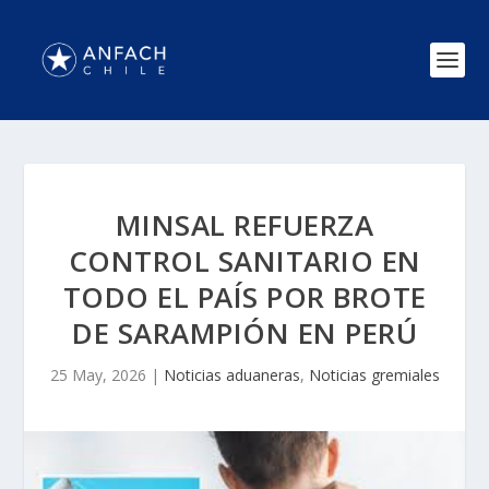
MINSAL REFUERZA
CONTROL SANITARIO EN
TODO EL PAÍS POR BROTE
DE SARAMPIÓN EN PERÚ
25 May, 2026
|
Noticias aduaneras
,
Noticias gremiales