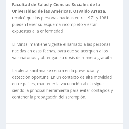
Facultad de Salud y Ciencias Sociales de la
Universidad de las Américas, Osvaldo Artaza
,
recalcó que las personas nacidas entre 1971 y 1981
pueden tener su esquema incompleto y estar
expuestas a la enfermedad.
El Minsal mantiene vigente el llamado a las personas
nacidas en esas fechas, para que se acerquen a los
vacunatorios y obtengan su dosis de manera gratuita.
La alerta sanitaria se centra en la prevención y
detección oportuna. En un contexto de alta movilidad
entre países, mantener la vacunación al día sigue
siendo la principal herramienta para evitar contagios y
contener la propagación del sarampión.