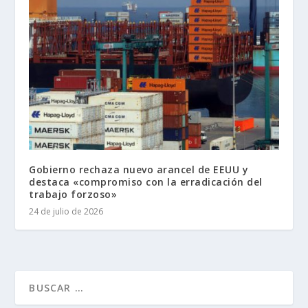
Gobierno rechaza nuevo arancel de EEUU y
destaca «compromiso con la erradicación del
trabajo forzoso»
24 de julio de 2026