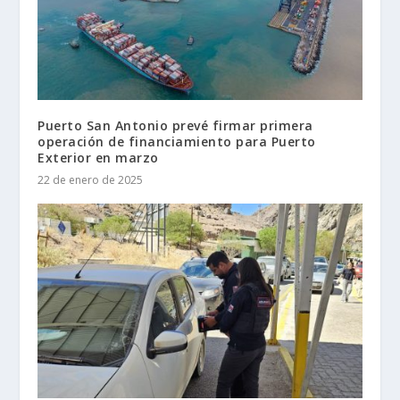
Puerto San Antonio prevé firmar primera
operación de financiamiento para Puerto
Exterior en marzo
22 de enero de 2025