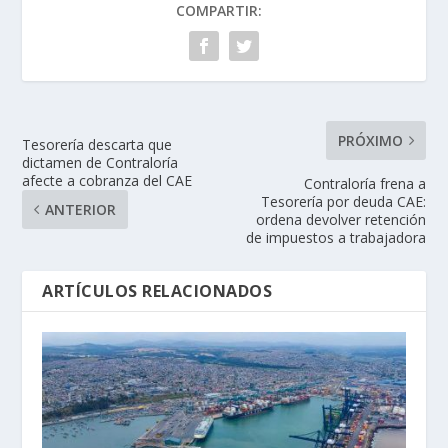
COMPARTIR:
PRÓXIMO
Tesorería descarta que
dictamen de Contraloría
afecte a cobranza del CAE
Contraloría frena a
Tesorería por deuda CAE:
ANTERIOR
ordena devolver retención
de impuestos a trabajadora
ARTÍCULOS RELACIONADOS