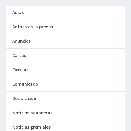
Actas
Anfach en la prensa
Anuncios
Cartas
Circular
Comunicado
Declaración
Noticias aduaneras
Noticias gremiales