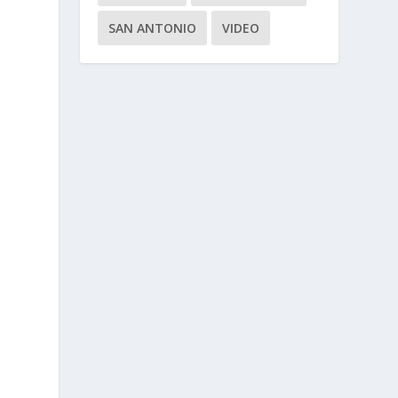
SAN ANTONIO
VIDEO