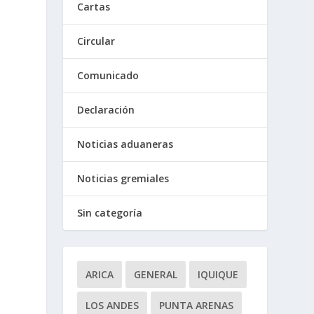
Cartas
Circular
o
Comunicado
Declaración
Noticias aduaneras
Noticias gremiales
Sin categoría
ARICA
GENERAL
IQUIQUE
LOS ANDES
PUNTA ARENAS