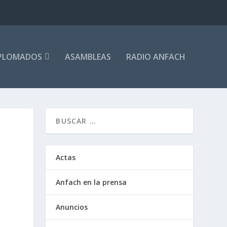
PLOMADOS
ASAMBLEAS
RADIO ANFACH
Actas
Anfach en la prensa
Anuncios