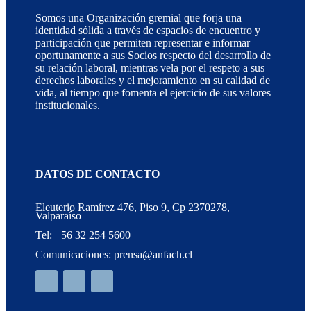
Somos una Organización gremial que forja una
identidad sólida a través de espacios de encuentro y
participación que permiten representar e informar
oportunamente a sus Socios respecto del desarrollo de
su relación laboral, mientras vela por el respeto a sus
derechos laborales y el mejoramiento en su calidad de
vida, al tiempo que fomenta el ejercicio de sus valores
institucionales.
DATOS DE CONTACTO
Eleuterio Ramírez 476, Piso 9, Cp 2370278,
Valparaíso
Tel: +56 32 254 5600
Comunicaciones: prensa@anfach.cl